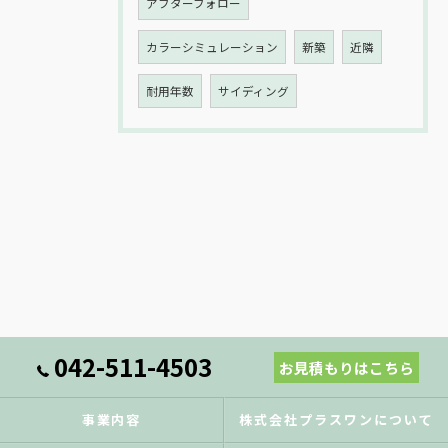
アフターフォロー
カラーシミュレーション
新築
近隣
耐用年数
サイディング
042-511-4503
お見積もりはこちら
事業内容
株式会社プラスワンについて