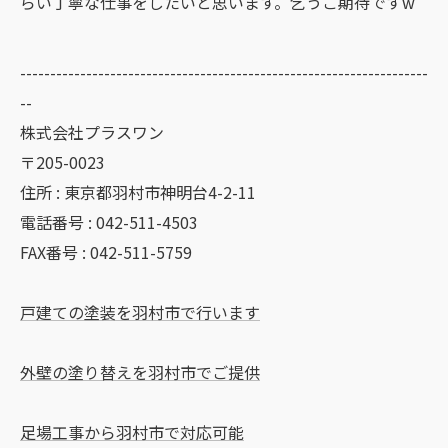
らい丁寧な仕事をしたいと思います。乞うご期待ですw
--------------------------------------------------------------------
--
株式会社プラスワン
〒205-0023
住所 : 東京都羽村市神明台4-2-11
電話番号 : 042-511-4503
FAX番号 : 042-511-5759
戸建ての塗装を羽村市で行います
外壁の塗り替えを羽村市でご提供
足場工事から羽村市で対応可能