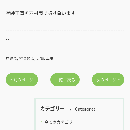
塗装工事を羽村市で請け負います
--------------------------------------------------------------------
--
戸建て
塗り替え
足場
工事
< 前のページ
一覧に戻る
次のページ >
カテゴリー
Categories
全てのカテゴリー