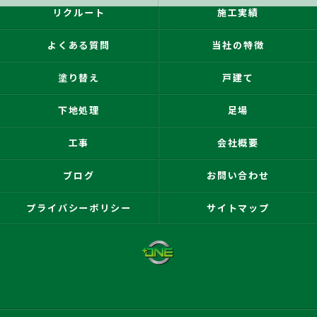
リクルート
施工実績
よくある質問
当社の特徴
塗り替え
戸建て
下地処理
足場
工事
会社概要
ブログ
お問い合わせ
プライバシーポリシー
サイトマップ