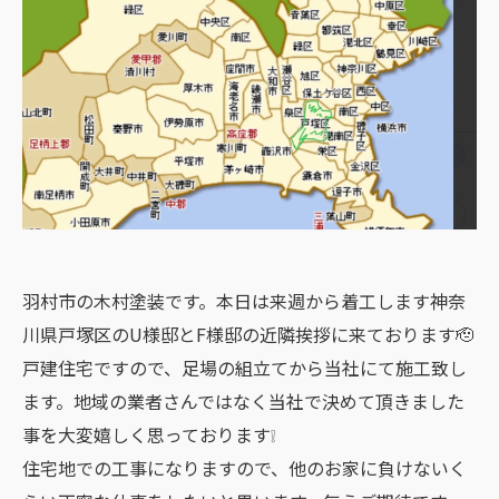
羽村市の木村塗装です。本日は来週から着工します神奈
川県戸塚区のU様邸とF様邸の近隣挨拶に来ております🫡
戸建住宅ですので、足場の組立てから当社にて施工致し
ます。地域の業者さんではなく当社で決めて頂きました
事を大変嬉しく思っております❕
住宅地での工事になりますので、他のお家に負けないく