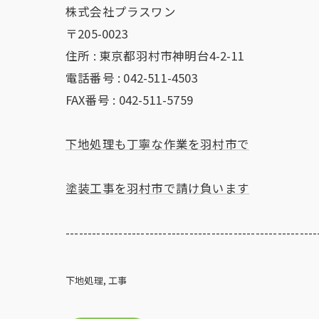
株式会社プラスワン
〒205-0023
住所 : 東京都羽村市神明台4-2-11
電話番号 : 042-511-4503
FAX番号 : 042-511-5759
下地処理も丁寧な作業を羽村市で
塗装工事を羽村市で請け負います
---------------------------------------------------------
下地処理
工事