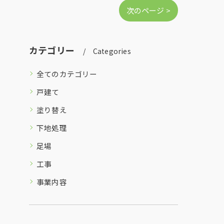
次のページ >
カテゴリー
Categories
全てのカテゴリー
戸建て
塗り替え
下地処理
足場
工事
事業内容