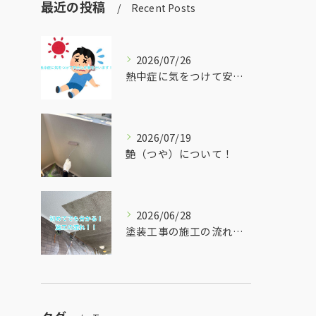
最近の投稿
Recent Posts
2026/07/26
熱中症に気をつけて安全な作業を行います！
2026/07/19
艶（つや）について！
2026/06/28
塗装工事の施工の流れをご紹介！