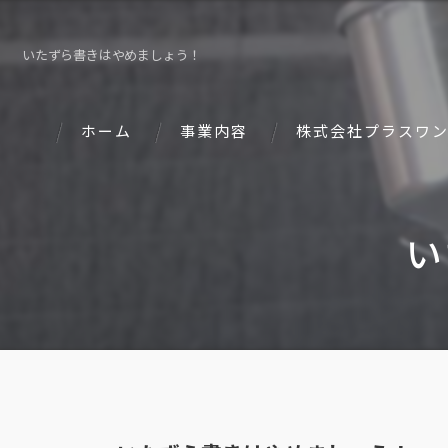
いたずら書きはやめましょう！
ホーム
事業内容
株式会社プラスワ
い