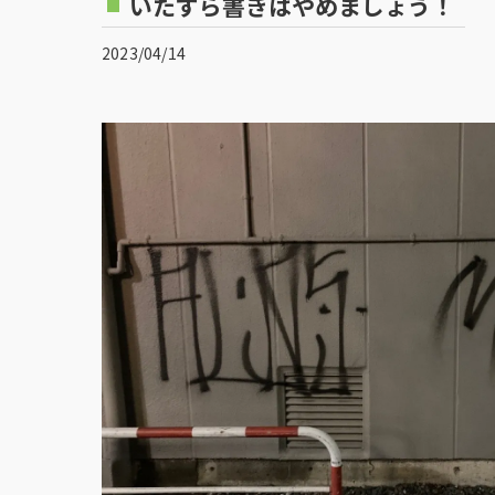
いたずら書きはやめましょう！
2023/04/14