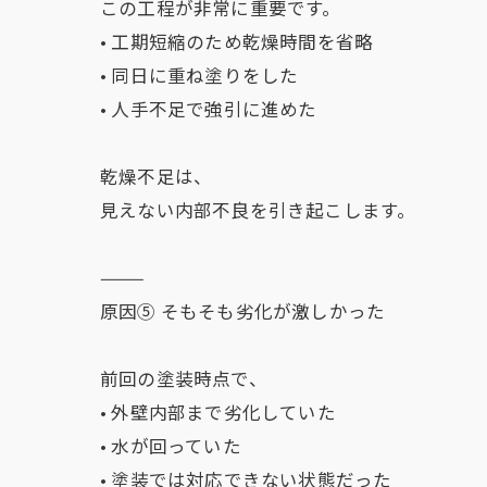
この工程が非常に重要です。
• 工期短縮のため乾燥時間を省略
• 同日に重ね塗りをした
• 人手不足で強引に進めた
乾燥不足は、
見えない内部不良を引き起こします。
⸻
原因⑤ そもそも劣化が激しかった
前回の塗装時点で、
• 外壁内部まで劣化していた
• 水が回っていた
• 塗装では対応できない状態だった