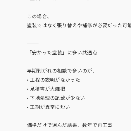
この場合、
塗装ではなく張り替えや補修が必要だった可
⸻
「安かった塗装」に多い共通点
早期剥がれの相談で多いのが、
• 工程の説明がなかった
• 見積書が大雑把
• 下地処理の記載が少ない
• 工期が異常に短い
価格だけで選んだ結果、数年で再工事