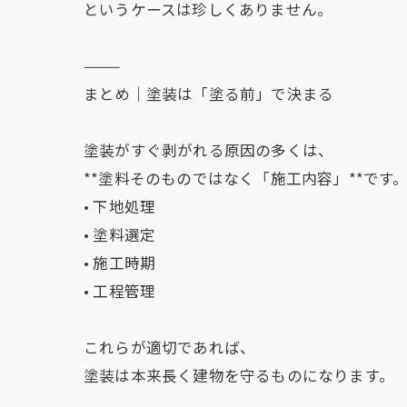
というケースは珍しくありません。
⸻
まとめ｜塗装は「塗る前」で決まる
塗装がすぐ剥がれる原因の多くは、
**塗料そのものではなく「施工内容」**です
• 下地処理
• 塗料選定
• 施工時期
• 工程管理
これらが適切であれば、
塗装は本来長く建物を守るものになります。