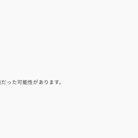
装だった可能性があります。