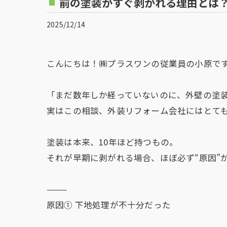
前の塗装がすぐ剥がれる理由とは
2025/12/14
こんにちは！㈱プラスワンの従業員の小原です！(
「まだ数年しか経っていないのに、外壁の塗
実はこの相談、外装リフォーム会社にはとて
塗装は本来、10年ほど持つもの。
それが早期に剥がれる場合、ほぼ必ず“原因”
⸻
原因① 下地処理が不十分だった