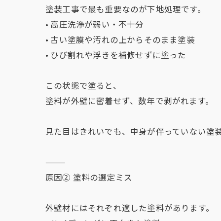
塗装工事で最も重要なのが下地処理です。
• 高圧洗浄が弱い・不十分
• 古い塗膜や汚れの上からそのまま塗装
• ひび割れや浮きを補修せずに塗った
この状態で塗ると、
塗料が外壁に密着せず、数年で剥がれます。
見た目はきれいでも、中身が伴っていない塗
⸻
原因② 塗料の選定ミス
外壁材にはそれぞれ適した塗料があります。