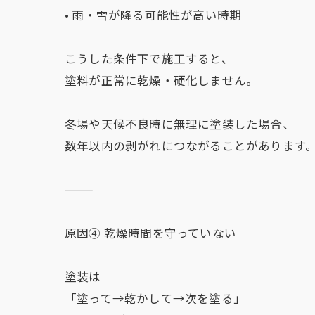
• 雨・雪が降る可能性が高い時期
こうした条件下で施工すると、
塗料が正常に乾燥・硬化しません。
冬場や天候不良時に無理に塗装した場合、
数年以内の剥がれにつながることがあります
⸻
原因④ 乾燥時間を守っていない
塗装は
「塗って→乾かして→次を塗る」