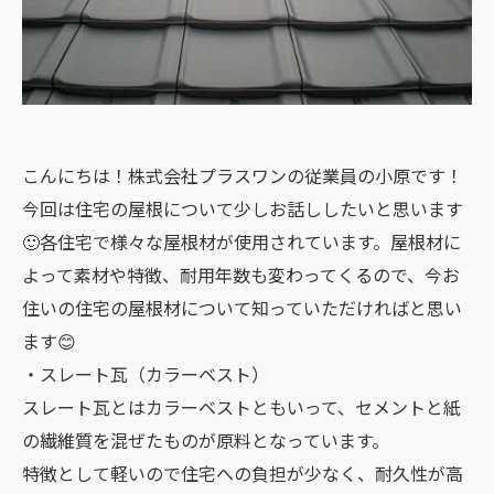
こんにちは！株式会社プラスワンの従業員の小原です！
今回は住宅の屋根について少しお話ししたいと思います
🙂各住宅で様々な屋根材が使用されています。屋根材に
よって素材や特徴、耐用年数も変わってくるので、今お
住いの住宅の屋根材について知っていただければと思い
ます😊
・スレート瓦（カラーベスト）
スレート瓦とはカラーベストともいって、セメントと紙
の繊維質を混ぜたものが原料となっています。
特徴として軽いので住宅への負担が少なく、耐久性が高