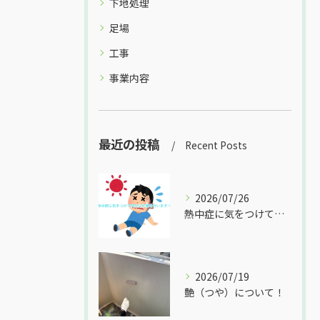
下地処理
足場
工事
事業内容
最近の投稿
Recent Posts
2026/07/26
熱中症に気をつけて安全な作業を行います！
2026/07/19
艶（つや）について！