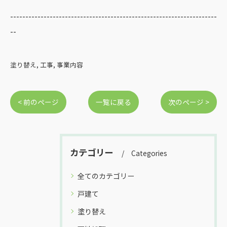
--------------------------------------------------------------------
--
塗り替え
工事
事業内容
< 前のページ
一覧に戻る
次のページ >
カテゴリー
Categories
全てのカテゴリー
戸建て
塗り替え