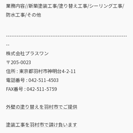
業務内容//新築塗装工事/塗り替え工事/シーリング工事/
防水工事/その他
--------------------------------------------------------------------
--
株式会社プラスワン
〒205-0023
住所 : 東京都羽村市神明台4-2-11
電話番号 : 042-511-4503
FAX番号 : 042-511-5759
外壁の塗り替えを羽村市でご提供
塗装工事を羽村市で請け負います