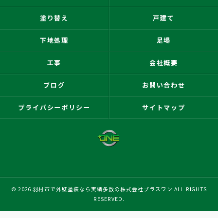
塗り替え
戸建て
下地処理
足場
工事
会社概要
ブログ
お問い合わせ
プライバシーポリシー
サイトマップ
© 2026 羽村市で外壁塗装なら実績多数の株式会社プラスワン ALL RIGHTS
RESERVED.