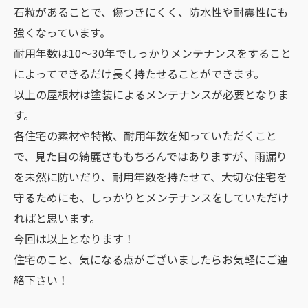
石粒があることで、傷つきにくく、防水性や耐震性にも
強くなっています。
耐用年数は10～30年でしっかりメンテナンスをすること
によってできるだけ長く持たせることができます。
以上の屋根材は塗装によるメンテナンスが必要となりま
す。
各住宅の素材や特徴、耐用年数を知っていただくこと
で、見た目の綺麗さももちろんではありますが、雨漏り
を未然に防いだり、耐用年数を持たせて、大切な住宅を
守るためにも、しっかりとメンテナンスをしていただけ
ればと思います。
今回は以上となります！
住宅のこと、気になる点がございましたらお気軽にご連
絡下さい！