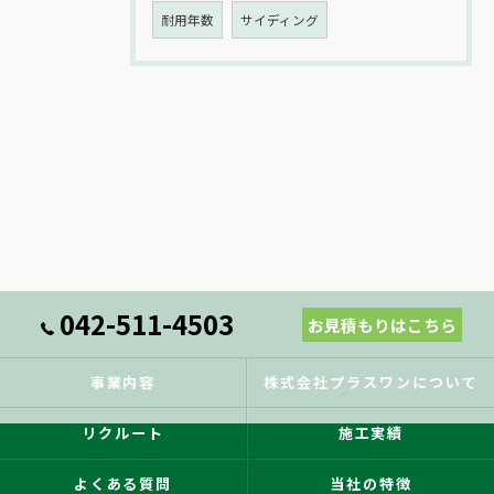
耐用年数
サイディング
042-511-4503
お見積もりはこちら
事業内容
株式会社プラスワンについて
リクルート
施工実績
よくある質問
当社の特徴