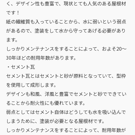
く、デザイン性も豊富で、現状とても人気のある屋根材
です！
紙の繊維質も入っていることから、水に弱いという弱点
があるので、塗装をして水から守ってあげる必要があり
ます。
しっかりメンテナンスをすることによって、およそ20～
30年ほどの耐用年数があります。
・セメント瓦
セメント瓦とはセメントと砂が原料となっていて、型枠
を使用して成形します。
デザインも和風、洋風と豊富でセメントと砂でできてい
ることから耐火性にも優れています。
弱点としてはセメント自体はどうしても水を吸い込んで
しまうために、塗装が必要となる屋根材です。
しっかりメンテナンスをすることによって、耐用年数が